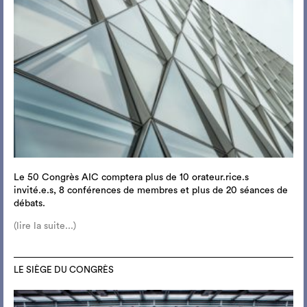
Le 50 Congrès AIC comptera plus de 10 orateur.rice.s
invité.e.s, 8 conférences de membres et plus de 20 séances de
débats.
(lire la suite...)
LE SIÈGE DU CONGRÈS