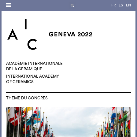
FR
ES
EN
ACADÉMIE INTERNATIONALE
DE LA CÉRAMIQUE
INTERNATIONAL ACADEMY
OF CERAMICS
THÈME DU CONGRÈS