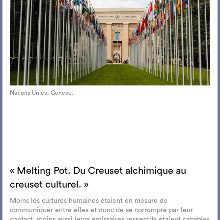
Nations Unies, Genève.
« Melting Pot. Du Creuset alchimique au
creuset culturel. »
Moins les cultures humaines étaient en mesure de
communiquer entre elles et donc de se corrompre par leur
contact, moins aussi leurs émissaires respectifs étaient capables