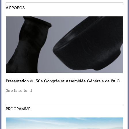
A PROPOS
Présentation du 50e Congrès et Assemblée Générale de l'AIC.
(lire la suite...)
PROGRAMME