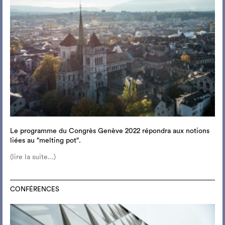
Le programme du Congrès Genève 2022 répondra aux notions
liées au "melting pot".
(lire la suite...)
CONFÉRENCES